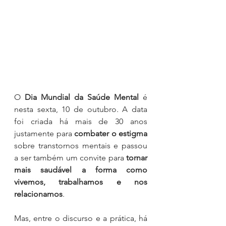
O 
Dia Mundial da Saúde Mental
 é 
nesta sexta, 10 de outubro. A data 
foi criada há mais de 30 anos 
justamente para 
combater o estigma 
sobre transtornos mentais e passou 
a ser também um convite para 
tornar 
mais saudável a forma como 
vivemos, trabalhamos e nos 
relacionamos
.
Mas, entre o discurso e a prática, há 