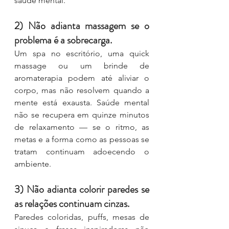
saúde mental.
2) Não adianta massagem se o 
problema é a sobrecarga.
Um spa no escritório, uma quick 
massage ou um brinde de 
aromaterapia podem até aliviar o 
corpo, mas não resolvem quando a 
mente está exausta. Saúde mental 
não se recupera em quinze minutos 
de relaxamento — se o ritmo, as 
metas e a forma como as pessoas se 
tratam continuam adoecendo o 
ambiente.
3) Não adianta colorir paredes se 
as relações continuam cinzas.
Paredes coloridas, puffs, mesas de 