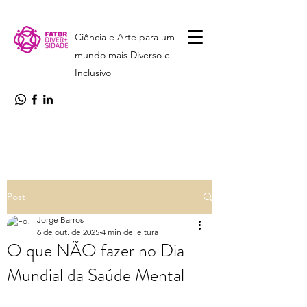
Ciência e Arte para um
mundo mais Diverso e
Inclusivo
Post
Jorge Barros
6 de out. de 2025
4 min de leitura
O que NÃO fazer no Dia
Mundial da Saúde Mental