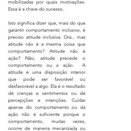
mobilizadas por quais motivações. 
Essa é a chave do sucesso.
Isto significa dizer que, mais do que 
garantir comportamento inclusivo, é 
preciso atitude inclusiva. Ora... mas 
atitude não é a mesma coisa que 
comportamento? Atitude não é 
ação? Não, atitude precede o 
comportamento ou a ação.  A 
atitude é uma disposição interior 
que pode ser favorável ou 
desfavorável a algo. Ela é o resultado 
de crenças e sentimentos ou de 
percepções e intenções. Cuidar 
apenas do comportamento ou da 
ação não é suficiente porque o 
comportamento, muitas vezes, 
ocorre de maneira mecanizada ou 