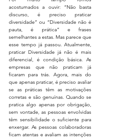
acostumados a ouvir: “Não basta 
discurso, é preciso praticar 
diversidade” ou “Diversidade não é 
pauta, é prática” e frases 
semelhantes a estas. Mas parece que 
esse tempo já passou. Atualmente, 
praticar Diversidade já não é mais 
diferencial, é condição básica. As 
empresas que não praticam já 
ficaram para trás. Agora, mais do 
que apenas praticar, é preciso avaliar 
se as práticas têm as motivações 
corretas e são genuínas. Quando se 
pratica algo apenas por obrigação, 
sem vontade, as pessoas envolvidas 
têm sensibilidade o suficiente para 
enxergar. As pessoas colaboradoras 
ficam atentas e avaliam as intenções 