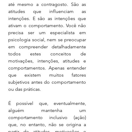
até mesmo a contragosto. São as 
atitudes que influenciam as 
intenções. E são as intenções que 
ativam o comportamento. Você não 
precisa ser um especialista em 
psicologia social, nem se preocupar 
em compreender detalhadamente 
todos estes conceitos de 
motivações, intenções, atitudes e 
comportamentos. Apenas entender 
que existem muitos fatores 
subjetivos antes do comportamento 
ou das práticas.
É possível que, eventualmente, 
alguém mantenha um 
comportamento inclusivo (ação) 
que, no entanto, não se origina a 
partir de atitudes, motivações e 