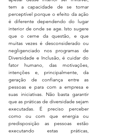
tem a capacidade de se tornar 
perceptível porque o efeito da ação 
é diferente dependendo do lugar 
interior de onde se age. Isto sugere 
que o cerne da questão, e que 
muitas vezes é desconsiderado ou 
negligenciado nos programas de 
Diversidade e Inclusão, é cuidar do 
fator humano, das motivações, 
intenções e, principalmente, da 
geração de confiança entre as 
pessoas e para com a empresa e 
suas iniciativas. Não basta garantir 
que as práticas de diversidade sejam 
executadas. É preciso perceber 
como ou com que energia ou 
predisposição as pessoas estão 
executando estas práticas, 