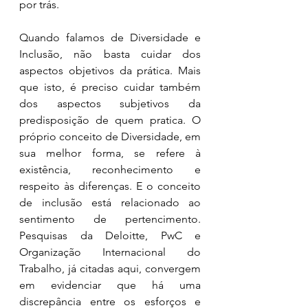
por trás.
Quando falamos de Diversidade e 
Inclusão, não basta cuidar dos 
aspectos objetivos da prática. Mais 
que isto, é preciso cuidar também 
dos aspectos subjetivos da 
predisposição de quem pratica. O 
próprio conceito de Diversidade, em 
sua melhor forma, se refere à 
existência, reconhecimento e 
respeito às diferenças. E o conceito 
de inclusão está relacionado ao 
sentimento de pertencimento. 
Pesquisas da Deloitte, PwC e 
Organização Internacional do 
Trabalho, já citadas aqui, convergem 
em evidenciar que há uma 
discrepância entre os esforços e 