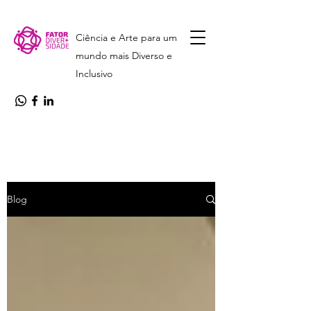
Ciência e Arte para um
mundo mais Diverso e
Inclusivo
Blog