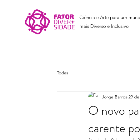
Ciência e Arte para um mun
mais Diverso e Inclusivo
Todas
Jorge Barros
29 de
O novo pa
carente po