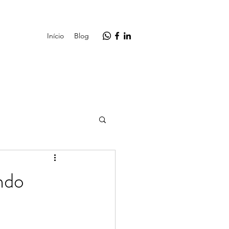
Início
Blog
ndo