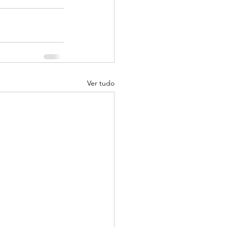
Ver tudo