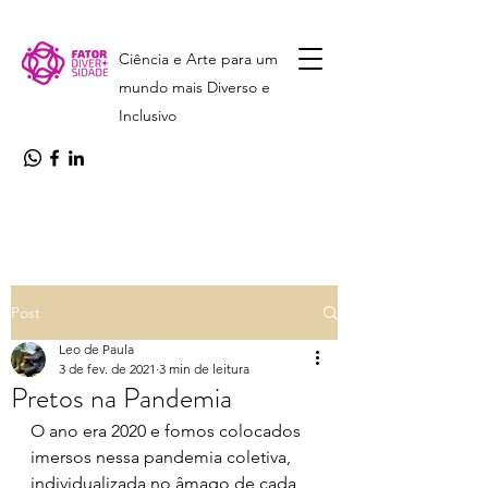
Ciência e Arte para um
mundo mais Diverso e
Inclusivo
Post
Leo de Paula
3 de fev. de 2021
3 min de leitura
Pretos na Pandemia
O ano era 2020 e fomos colocados 
imersos nessa pandemia coletiva, 
individualizada no âmago de cada 