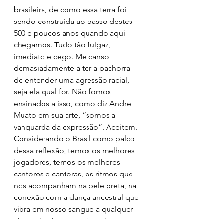
brasileira, de como essa terra foi 
sendo construída ao passo destes 
500 e poucos anos quando aqui 
chegamos. Tudo tão fulgaz, 
imediato e cego. Me canso 
demasiadamente a ter a pachorra 
de entender uma agressão racial, 
seja ela qual for. Não fomos 
ensinados a isso, como diz Andre 
Muato em sua arte, “somos a 
vanguarda da expressão”. Aceitem. 
Considerando o Brasil como palco 
dessa reflexão, temos os melhores 
jogadores, temos os melhores 
cantores e cantoras, os ritmos que 
nos acompanham na pele preta, na 
conexão com a dança ancestral que 
vibra em nosso sangue a qualquer 