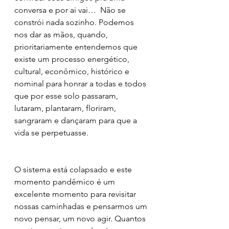
conversa e por ai vai…  Não se 
constrói nada sozinho. Podemos 
nos dar as mãos, quando, 
prioritariamente entendemos que 
existe um processo energético, 
cultural, econômico, histórico e 
nominal para honrar a todas e todos 
que por esse solo passaram, 
lutaram, plantaram, floriram, 
sangraram e dançaram para que a 
vida se perpetuasse. 
O sistema está colapsado e este 
momento pandêmico é um 
excelente momento para revisitar 
nossas caminhadas e pensarmos um 
novo pensar, um novo agir. Quantos 