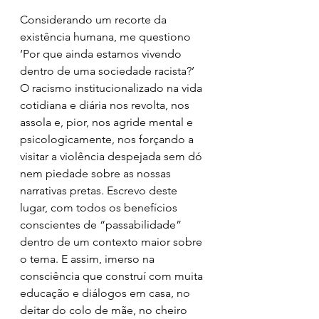
Considerando um recorte da 
existência humana, me questiono 
‘Por que ainda estamos vivendo 
dentro de uma sociedade racista?’ 
O racismo institucionalizado na vida 
cotidiana e diária nos revolta, nos 
assola e, pior, nos agride mental e 
psicologicamente, nos forçando a 
visitar a violência despejada sem dó 
nem piedade sobre as nossas 
narrativas pretas. Escrevo deste 
lugar, com todos os benefícios 
conscientes de “passabilidade” 
dentro de um contexto maior sobre 
o tema. E assim, imerso na 
consciência que construí com muita 
educação e diálogos em casa, no 
deitar do colo de mãe, no cheiro 