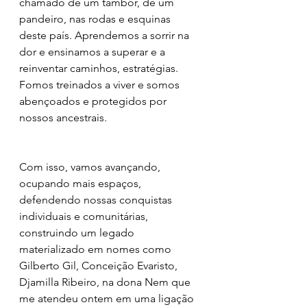
chamado de um tambor, de um 
pandeiro, nas rodas e esquinas 
deste país. Aprendemos a sorrir na 
dor e ensinamos a superar e a 
reinventar caminhos, estratégias. 
Fomos treinados a viver e somos 
abençoados e protegidos por 
nossos ancestrais.
Com isso, vamos avançando, 
ocupando mais espaços, 
defendendo nossas conquistas 
individuais e comunitárias, 
construindo um legado 
materializado em nomes como 
Gilberto Gil, Conceição Evaristo, 
Djamilla Ribeiro, na dona Nem que 
me atendeu ontem em uma ligação 