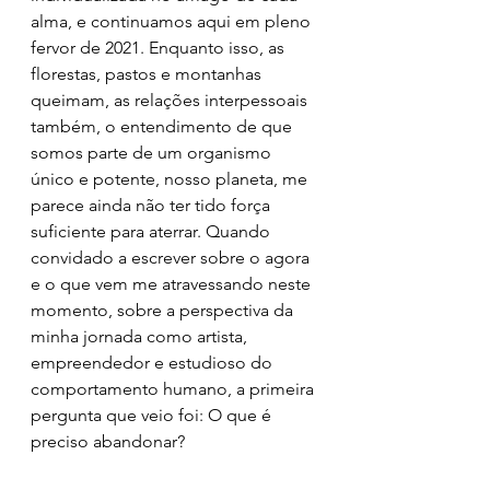
alma, e continuamos aqui em pleno 
fervor de 2021. Enquanto isso, as 
florestas, pastos e montanhas 
queimam, as relações interpessoais 
também, o entendimento de que 
somos parte de um organismo 
único e potente, nosso planeta, me 
parece ainda não ter tido força 
suficiente para aterrar. Quando 
convidado a escrever sobre o agora 
e o que vem me atravessando neste 
momento, sobre a perspectiva da 
minha jornada como artista, 
empreendedor e estudioso do 
comportamento humano, a primeira 
pergunta que veio foi: O que é 
preciso abandonar?