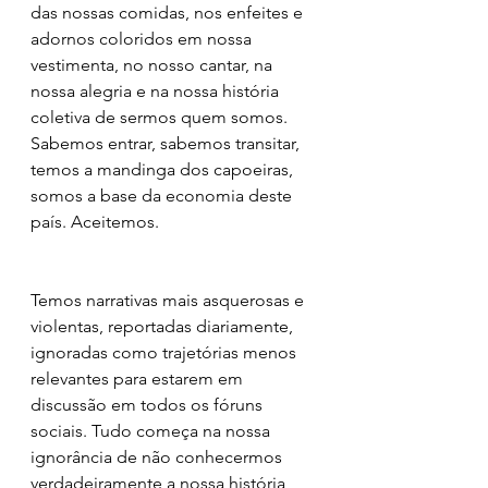
das nossas comidas, nos enfeites e 
adornos coloridos em nossa 
vestimenta, no nosso cantar, na 
nossa alegria e na nossa história 
coletiva de sermos quem somos. 
Sabemos entrar, sabemos transitar, 
temos a mandinga dos capoeiras, 
somos a base da economia deste 
país. Aceitemos.
Temos narrativas mais asquerosas e 
violentas, reportadas diariamente, 
ignoradas como trajetórias menos 
relevantes para estarem em 
discussão em todos os fóruns 
sociais. Tudo começa na nossa 
ignorância de não conhecermos 
verdadeiramente a nossa história 